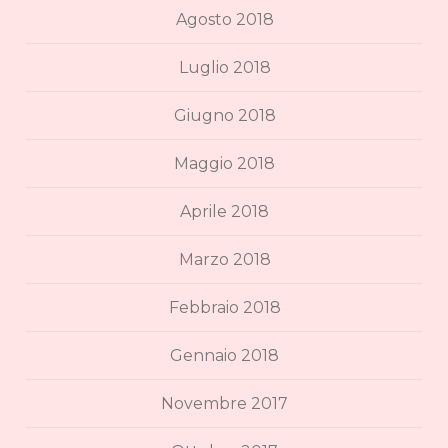
Agosto 2018
Luglio 2018
Giugno 2018
Maggio 2018
Aprile 2018
Marzo 2018
Febbraio 2018
Gennaio 2018
Novembre 2017