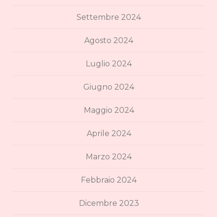
Settembre 2024
Agosto 2024
Luglio 2024
Giugno 2024
Maggio 2024
Aprile 2024
Marzo 2024
Febbraio 2024
Dicembre 2023