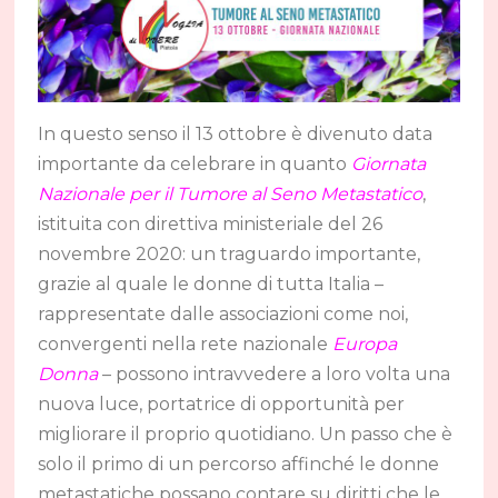
In questo senso il 13 ottobre è divenuto data
importante da celebrare in quanto
Giornata
Nazionale per il Tumore al Seno Metastatico
,
istituita con direttiva ministeriale del 26
novembre 2020: un traguardo importante,
grazie al quale le donne di tutta Italia –
rappresentate dalle associazioni come noi,
convergenti nella rete nazionale
Europa
Donna
– possono intravvedere a loro volta una
nuova luce, portatrice di opportunità per
migliorare il proprio quotidiano. Un passo che è
solo il primo di un percorso affinché le donne
metastatiche possano contare su diritti che le