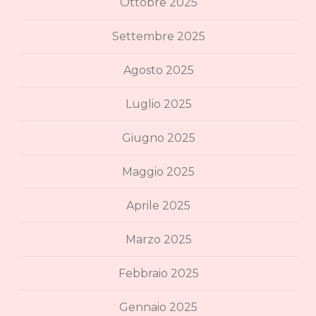
Ottobre 2025
Settembre 2025
Agosto 2025
Luglio 2025
Giugno 2025
Maggio 2025
Aprile 2025
Marzo 2025
Febbraio 2025
Gennaio 2025