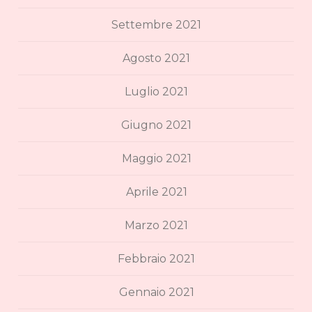
Settembre 2021
Agosto 2021
Luglio 2021
Giugno 2021
Maggio 2021
Aprile 2021
Marzo 2021
Febbraio 2021
Gennaio 2021