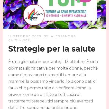
11 OTTOBRE 2023
BY
ALESSANDRA
CHIRIMISCHI
Strategie per la salute
È una giornata importante, il 13 ottobre. È una
giornata significativa per molte donne, perché
come dimostrano i numeri il tumore alla
mammella possiamo vincerlo, lo dicono dati di
fatto che permettono di verificare come la
prevenzione da un lato e l’efficacia di
trattamenti terapeutici sempre più avanzati
dall’altro, sappiano garantire buone