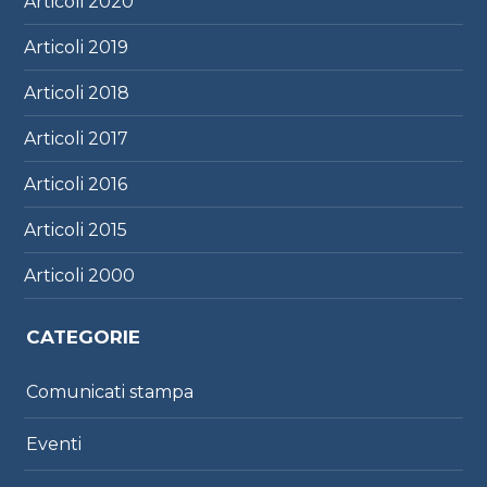
Articoli
2020
Articoli
2019
Articoli
2018
Articoli
2017
Articoli
2016
Articoli
2015
Articoli
2000
CATEGORIE
Comunicati stampa
Eventi