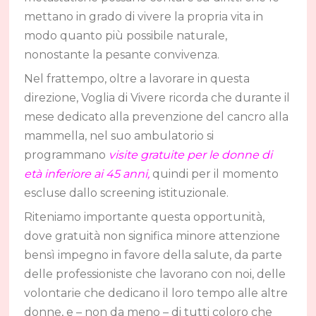
mettano in grado di vivere la propria vita in
modo quanto più possibile naturale,
nonostante la pesante convivenza.
Nel frattempo, oltre a lavorare in questa
direzione, Voglia di Vivere ricorda che durante il
mese dedicato alla prevenzione del cancro alla
mammella, nel suo ambulatorio si
programmano
visite gratuite per le donne di
età inferiore ai 45 anni,
quindi per il momento
escluse dallo screening istituzionale.
Riteniamo importante questa opportunità,
dove gratuità non significa minore attenzione
bensì impegno in favore della salute, da parte
delle professioniste che lavorano con noi, delle
volontarie che dedicano il loro tempo alle altre
donne, e – non da meno – di tutti coloro che