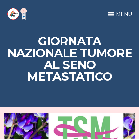
MENU
GIORNATA
NAZIONALE TUMORE
AL SENO
METASTATICO