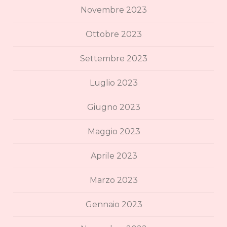
Novembre 2023
Ottobre 2023
Settembre 2023
Luglio 2023
Giugno 2023
Maggio 2023
Aprile 2023
Marzo 2023
Gennaio 2023