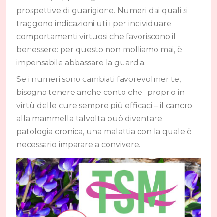
prospettive di guarigione. Numeri dai quali si
traggono indicazioni utili per individuare
comportamenti virtuosi che favoriscono il
benessere: per questo non molliamo mai, è
impensabile abbassare la guardia.
Se i numeri sono cambiati favorevolmente,
bisogna tenere anche conto che -proprio in
virtù delle cure sempre più efficaci – il cancro
alla mammella talvolta può diventare
patologia cronica, una malattia con la quale è
necessario imparare a convivere.