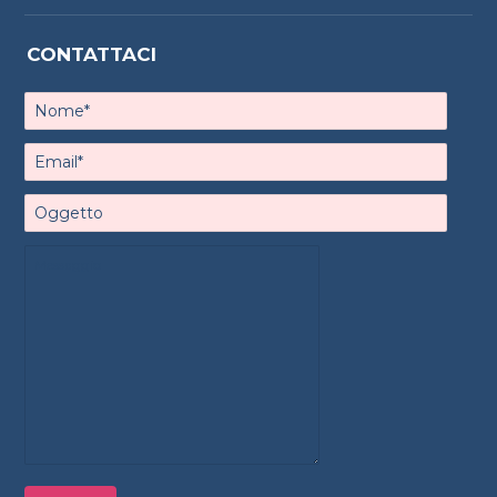
CONTATTACI