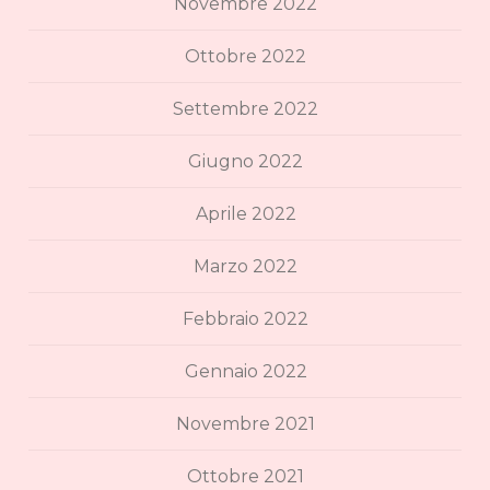
Novembre 2022
Ottobre 2022
Settembre 2022
Giugno 2022
Aprile 2022
Marzo 2022
Febbraio 2022
Gennaio 2022
Novembre 2021
Ottobre 2021