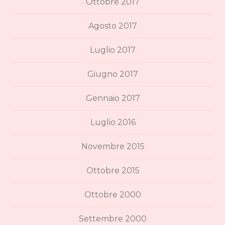
Ottobre 2017
Agosto 2017
Luglio 2017
Giugno 2017
Gennaio 2017
Luglio 2016
Novembre 2015
Ottobre 2015
Ottobre 2000
Settembre 2000