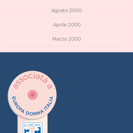
Agosto 2000
Aprile 2000
Marzo 2000