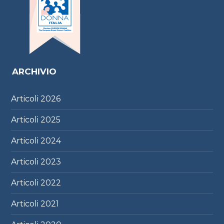
ARCHIVIO
Articoli
2026
Articoli
2025
Articoli
2024
Articoli
2023
Articoli
2022
Articoli
2021