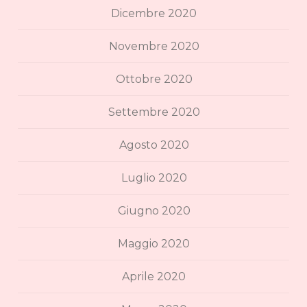
Dicembre 2020
Novembre 2020
Ottobre 2020
Settembre 2020
Agosto 2020
Luglio 2020
Giugno 2020
Maggio 2020
Aprile 2020