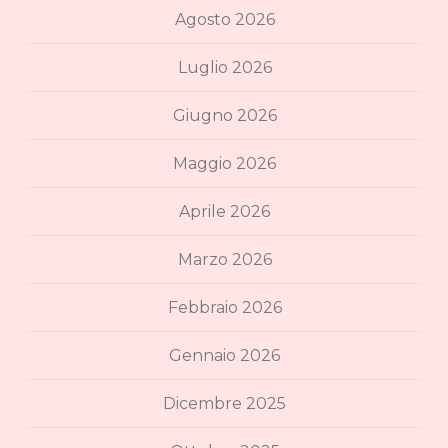
Agosto 2026
Luglio 2026
Giugno 2026
Maggio 2026
Aprile 2026
Marzo 2026
Febbraio 2026
Gennaio 2026
Dicembre 2025