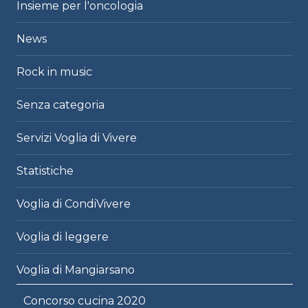
Insieme per l'oncologia
News
Rock in music
Senza categoria
Servizi Voglia di Vivere
Statistiche
Voglia di CondiVivere
Voglia di leggere
Voglia di Mangiarsano
Concorso cucina 2020