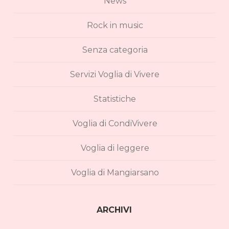
News
Rock in music
Senza categoria
Servizi Voglia di Vivere
Statistiche
Voglia di CondiVivere
Voglia di leggere
Voglia di Mangiarsano
ARCHIVI