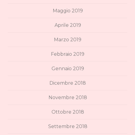
Maggio 2019
Aprile 2019
Marzo 2019
Febbraio 2019
Gennaio 2019
Dicembre 2018
Novembre 2018
Ottobre 2018
Settembre 2018