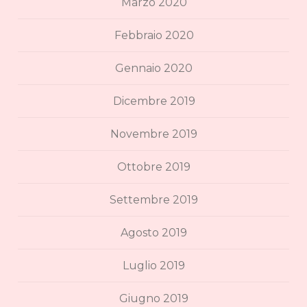
Marzo 2020
Febbraio 2020
Gennaio 2020
Dicembre 2019
Novembre 2019
Ottobre 2019
Settembre 2019
Agosto 2019
Luglio 2019
Giugno 2019