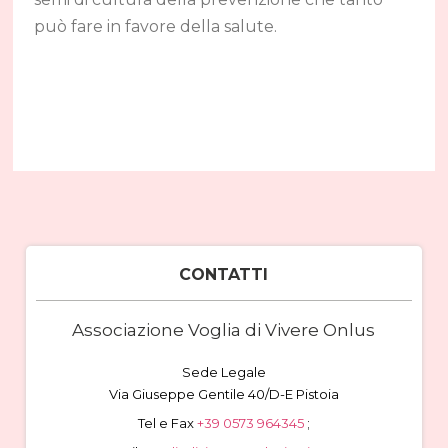
può fare in favore della salute.
CONTATTI
Associazione Voglia di Vivere Onlus
Sede Legale
Via Giuseppe Gentile 40/D-E Pistoia
Tel e Fax
+39 0573 964345
;