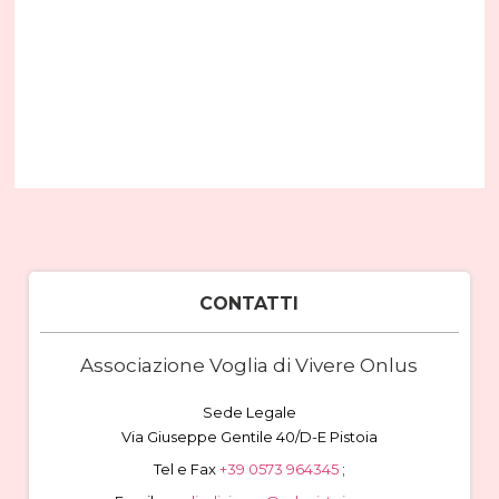
CONTATTI
Associazione Voglia di Vivere Onlus
Sede Legale
Via Giuseppe Gentile 40/D-E Pistoia
Tel e Fax
+39 0573 964345
;