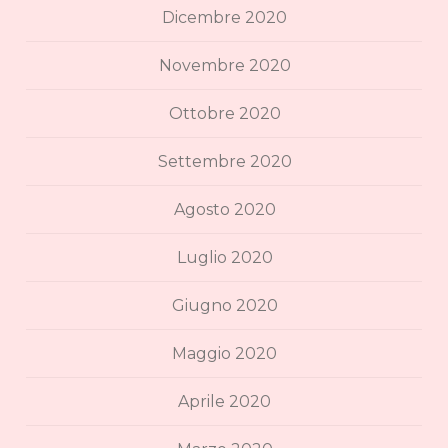
Dicembre 2020
Novembre 2020
Ottobre 2020
Settembre 2020
Agosto 2020
Luglio 2020
Giugno 2020
Maggio 2020
Aprile 2020