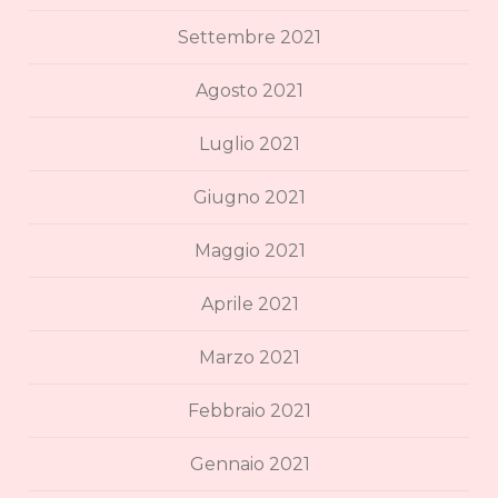
Settembre 2021
Agosto 2021
Luglio 2021
Giugno 2021
Maggio 2021
Aprile 2021
Marzo 2021
Febbraio 2021
Gennaio 2021