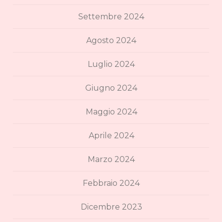
Settembre 2024
Agosto 2024
Luglio 2024
Giugno 2024
Maggio 2024
Aprile 2024
Marzo 2024
Febbraio 2024
Dicembre 2023