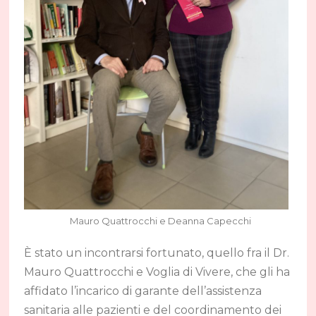
Mauro Quattrocchi e Deanna Capecchi
È stato un incontrarsi fortunato, quello fra il Dr.
Mauro Quattrocchi e Voglia di Vivere, che gli ha
affidato l’incarico di garante dell’assistenza
sanitaria alle pazienti e del coordinamento dei