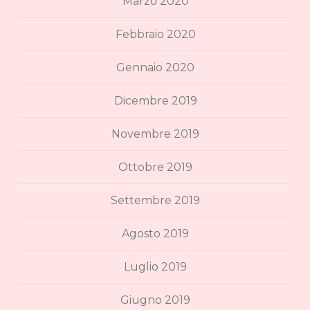
Marzo 2020
Febbraio 2020
Gennaio 2020
Dicembre 2019
Novembre 2019
Ottobre 2019
Settembre 2019
Agosto 2019
Luglio 2019
Giugno 2019