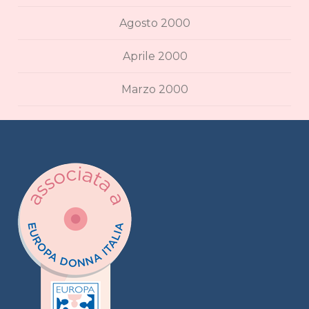
Agosto 2000
Aprile 2000
Marzo 2000