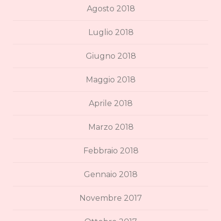
Agosto 2018
Luglio 2018
Giugno 2018
Maggio 2018
Aprile 2018
Marzo 2018
Febbraio 2018
Gennaio 2018
Novembre 2017