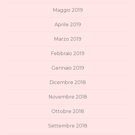
Maggio 2019
Aprile 2019
Marzo 2019
Febbraio 2019
Gennaio 2019
Dicembre 2018
Novembre 2018
Ottobre 2018
Settembre 2018