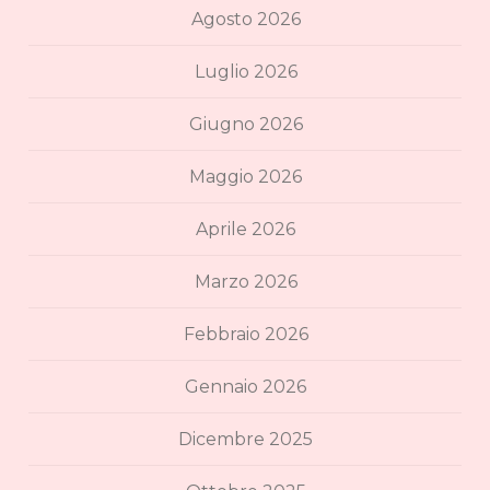
Agosto 2026
Luglio 2026
Giugno 2026
Maggio 2026
Aprile 2026
Marzo 2026
Febbraio 2026
Gennaio 2026
Dicembre 2025