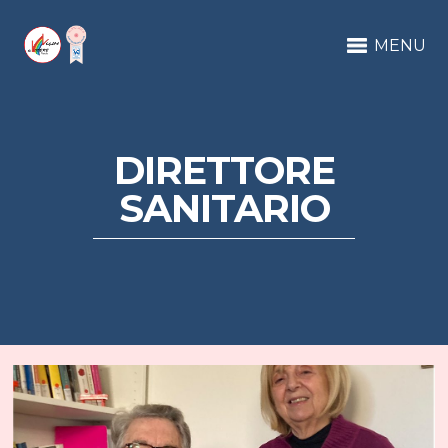
MENU
DIRETTORE
SANITARIO