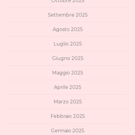
Ottobre 2025
Settembre 2025
Agosto 2025
Luglio 2025
Giugno 2025
Maggio 2025
Aprile 2025
Marzo 2025
Febbraio 2025
Gennaio 2025