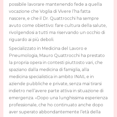
possibile lavorare mantenendo fede a quella
vocazione che Voglia di Vivere l’ha fatta
nascere, e che il Dr. Quattrocchi ha sempre
avuto come obiettivo: fare cultura della salute,
rivolgendosi a tutti ma riservando un occhio di
riguardo ai più deboli.
Specializzato in Medicina del Lavoro e
Pneumologia, Mauro Quattrocchi ha prestato
la propria opera in contesti piuttosto vari, che
spaziano dalla medicina di famiglia, alla
medicina specialistica in ambito INAIL e in
aziende pubbliche e private, senza mai tirarsi
indietro nell’avere parte attiva in situazione di
emergenza. «Dopo una lunghissima esperienza
professionale, che ho continuato anche dopo
aver superato abbondantemente l’età della