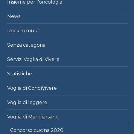
Insieme per l'oncologia
News
Rock in music
Senza categoria
Servizi Voglia di Vivere
Statistiche
Voglia di CondiVivere
Voglia di leggere
Voglia di Mangiarsano
Concorso cucina 2020