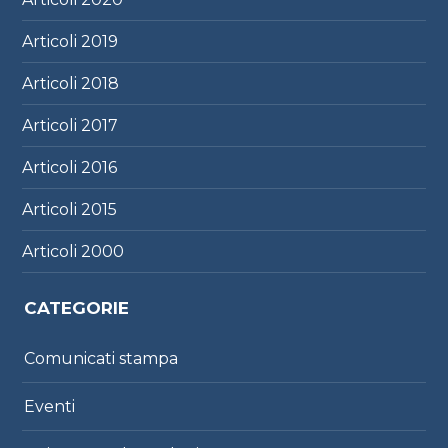
Articoli
2019
Articoli
2018
Articoli
2017
Articoli
2016
Articoli
2015
Articoli
2000
CATEGORIE
Comunicati stampa
Eventi