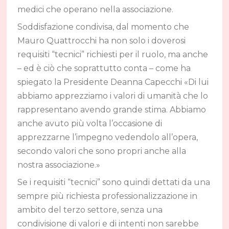
medici che operano nella associazione.
Soddisfazione condivisa, dal momento che
Mauro Quattrocchi ha non solo i doverosi
requisiti “tecnici” richiesti per il ruolo, ma anche
– ed è ciò che soprattutto conta – come ha
spiegato la Presidente Deanna Capecchi «Di lui
abbiamo apprezziamo i valori di umanità che lo
rappresentano avendo grande stima. Abbiamo
anche avuto più volta l’occasione di
apprezzarne l’impegno vedendolo all’opera,
secondo valori che sono propri anche alla
nostra associazione.»
Se i requisiti “tecnici” sono quindi dettati da una
sempre più richiesta professionalizzazione in
ambito del terzo settore, senza una
condivisione di valori e di intenti non sarebbe