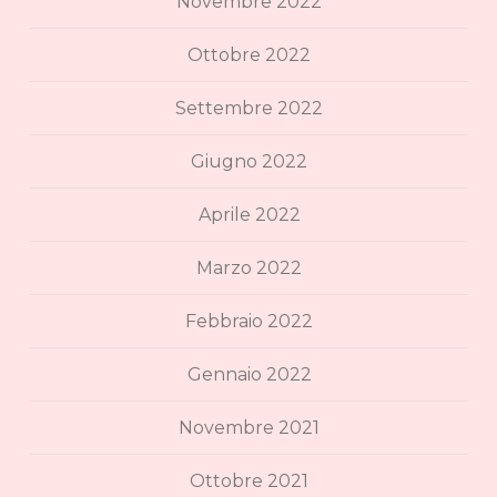
Novembre 2022
Ottobre 2022
Settembre 2022
Giugno 2022
Aprile 2022
Marzo 2022
Febbraio 2022
Gennaio 2022
Novembre 2021
Ottobre 2021