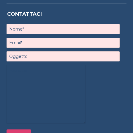
CONTATTACI