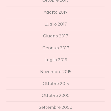
Ottobre 2017
Agosto 2017
Luglio 2017
Giugno 2017
Gennaio 2017
Luglio 2016
Novembre 2015
Ottobre 2015
Ottobre 2000
Settembre 2000