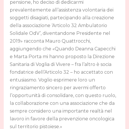
pensione, ho deciso di dedicarmi
prevalentemente all’assistenza volontaria dei
soggetti disagiati, partecipando alla creazione
della associazione ‘Articolo 32 Ambulatorio
Solidale OdV’, diventandone Presidente nel
2019» racconta Mauro Quattrocchi,
aggiungendo che «Quando Deanna Capecchi
e Marta Porta mi hanno proposto la Direzione
Sanitaria di Voglia di Vivere – fra l’altro è socia
fondatrice dell’Articolo 32 – ho accettato con
entusiasmo. Voglio esprimere loro un
ringraziamento sincero per avermi offerto
l’opportunità di consolidare, con questo ruolo,
la collaborazione con una associazione che da
sempre considero una importante realtà nel
lavoro in favore della prevenzione oncologica
sul territorio pistoiese.»