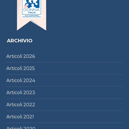
ARCHIVIO
Articoli
2026
Articoli
2025
Articoli
2024
Articoli
2023
Articoli
2022
Articoli
2021
Articoli
2020