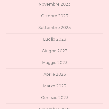
Novembre 2023
Ottobre 2023
Settembre 2023
Luglio 2023
Giugno 2023
Maggio 2023
Aprile 2023
Marzo 2023
Gennaio 2023