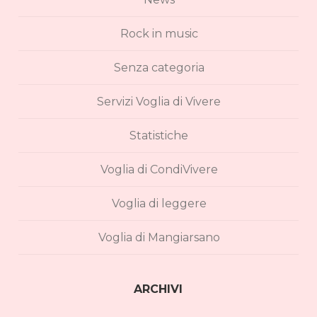
Rock in music
Senza categoria
Servizi Voglia di Vivere
Statistiche
Voglia di CondiVivere
Voglia di leggere
Voglia di Mangiarsano
ARCHIVI