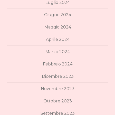
Luglio 2024
Giugno 2024
Maggio 2024
Aprile 2024
Marzo 2024
Febbraio 2024
Dicembre 2023
Novembre 2023
Ottobre 2023
Settembre 2023