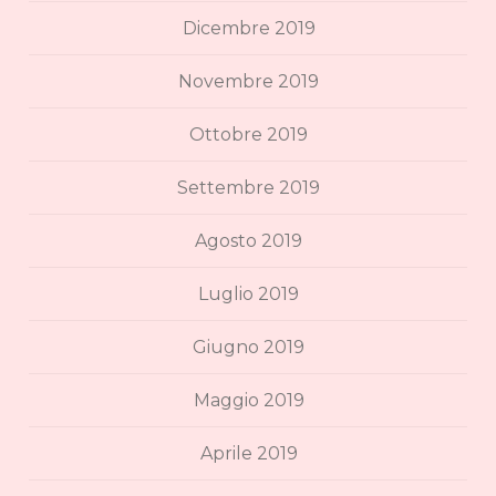
Dicembre 2019
Novembre 2019
Ottobre 2019
Settembre 2019
Agosto 2019
Luglio 2019
Giugno 2019
Maggio 2019
Aprile 2019