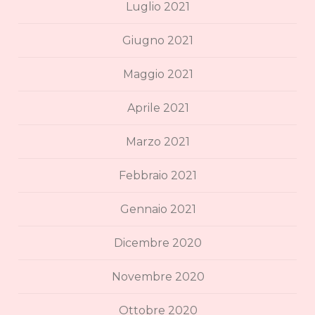
Luglio 2021
Giugno 2021
Maggio 2021
Aprile 2021
Marzo 2021
Febbraio 2021
Gennaio 2021
Dicembre 2020
Novembre 2020
Ottobre 2020