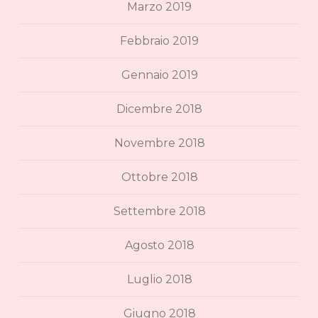
Marzo 2019
Febbraio 2019
Gennaio 2019
Dicembre 2018
Novembre 2018
Ottobre 2018
Settembre 2018
Agosto 2018
Luglio 2018
Giugno 2018