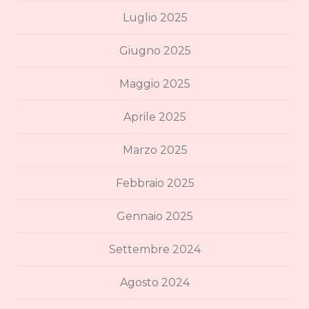
Luglio 2025
Giugno 2025
Maggio 2025
Aprile 2025
Marzo 2025
Febbraio 2025
Gennaio 2025
Settembre 2024
Agosto 2024