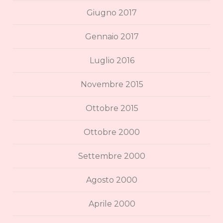
Giugno 2017
Gennaio 2017
Luglio 2016
Novembre 2015
Ottobre 2015
Ottobre 2000
Settembre 2000
Agosto 2000
Aprile 2000