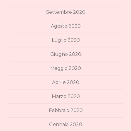
Settembre 2020
Agosto 2020
Luglio 2020
Giugno 2020
Maggio 2020
Aprile 2020
Marzo 2020
Febbraio 2020
Gennaio 2020