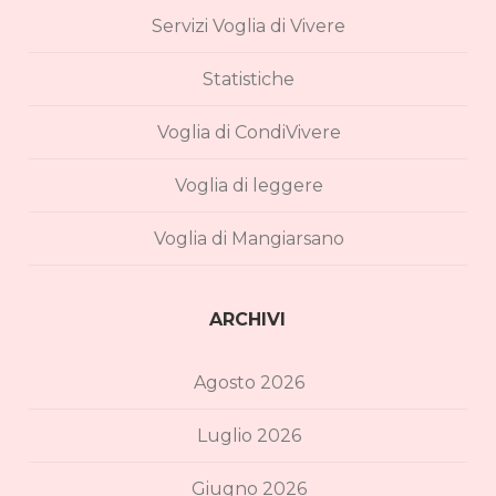
Servizi Voglia di Vivere
Statistiche
Voglia di CondiVivere
Voglia di leggere
Voglia di Mangiarsano
ARCHIVI
Agosto 2026
Luglio 2026
Giugno 2026