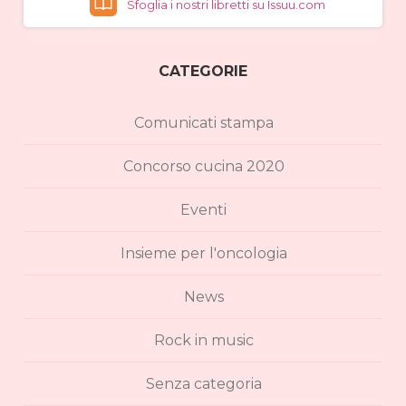
Sfoglia i nostri libretti su Issuu.com
CATEGORIE
Comunicati stampa
Concorso cucina 2020
Eventi
Insieme per l'oncologia
News
Rock in music
Senza categoria