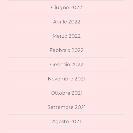
Giugno 2022
Aprile 2022
Marzo 2022
Febbraio 2022
Gennaio 2022
Novembre 2021
Ottobre 2021
Settembre 2021
Agosto 2021