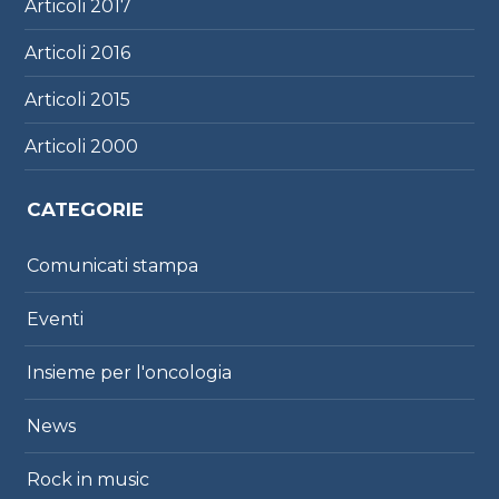
Articoli
2017
Articoli
2016
Articoli
2015
Articoli
2000
CATEGORIE
Comunicati stampa
Eventi
Insieme per l'oncologia
News
Rock in music