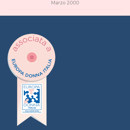
Marzo 2000