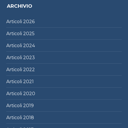
ARCHIVIO
Articoli
2026
Articoli
2025
Articoli
2024
Articoli
2023
Articoli
2022
Articoli
2021
Articoli
2020
Articoli
2019
Articoli
2018