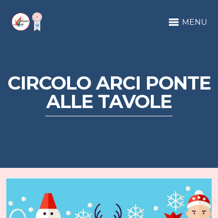
MENU
CIRCOLO ARCI PONTE
ALLE TAVOLE