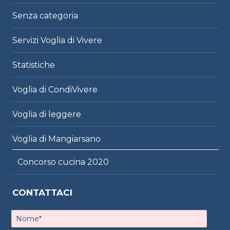
Senza categoria
Servizi Voglia di Vivere
Statistiche
Voglia di CondiVivere
Voglia di leggere
Voglia di Mangiarsano
Concorso cucina 2020
CONTATTACI