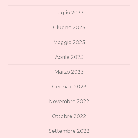
Luglio 2023
Giugno 2023
Maggio 2023
Aprile 2023
Marzo 2023
Gennaio 2023
Novembre 2022
Ottobre 2022
Settembre 2022