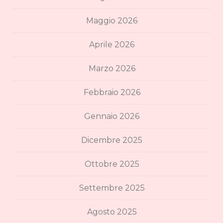
Maggio 2026
Aprile 2026
Marzo 2026
Febbraio 2026
Gennaio 2026
Dicembre 2025
Ottobre 2025
Settembre 2025
Agosto 2025