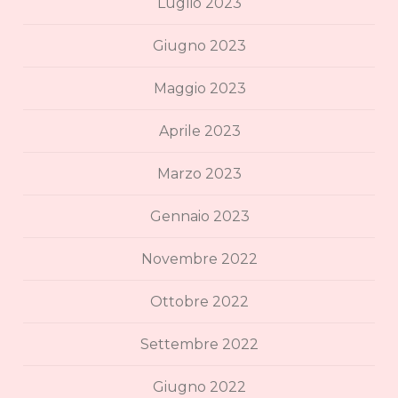
Luglio 2023
Giugno 2023
Maggio 2023
Aprile 2023
Marzo 2023
Gennaio 2023
Novembre 2022
Ottobre 2022
Settembre 2022
Giugno 2022