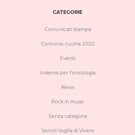
CATEGORIE
Comunicati stampa
Concorso cucina 2020
Eventi
Insieme per l'oncologia
News
Rock in music
Senza categoria
Servizi Voglia di Vivere