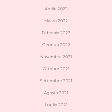
Aprile 2022
Marzo 2022
Febbraio 2022
Gennaio 2022
Novembre 2021
Ottobre 2021
Settembre 2021
Agosto 2021
Luglio 2021