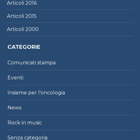
Articoli
2016
Articoli
2015
Articoli
2000
CATEGORIE
Comunicati stampa
Eventi
Insieme per l'oncologia
News
Rock in music
Senza categoria