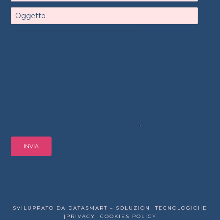
SVILUPPATO DA DATASMART – SOLUZIONI TECNOLOGICHE
|PRIVACY|
COOKIES POLICY