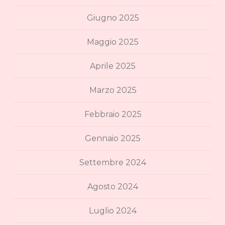
Giugno 2025
Maggio 2025
Aprile 2025
Marzo 2025
Febbraio 2025
Gennaio 2025
Settembre 2024
Agosto 2024
Luglio 2024