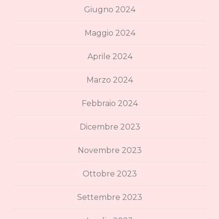
Giugno 2024
Maggio 2024
Aprile 2024
Marzo 2024
Febbraio 2024
Dicembre 2023
Novembre 2023
Ottobre 2023
Settembre 2023