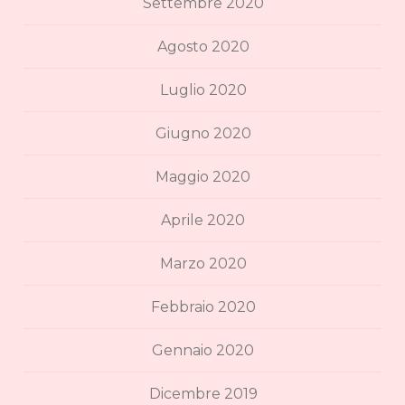
Settembre 2020
Agosto 2020
Luglio 2020
Giugno 2020
Maggio 2020
Aprile 2020
Marzo 2020
Febbraio 2020
Gennaio 2020
Dicembre 2019