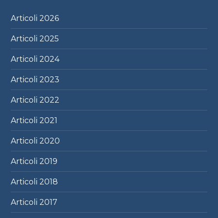
Articoli
2026
Articoli
2025
Articoli
2024
Articoli
2023
Articoli
2022
Articoli
2021
Articoli
2020
Articoli
2019
Articoli
2018
Articoli
2017