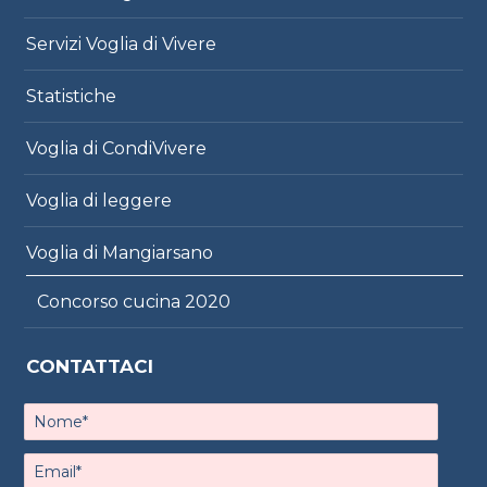
Servizi Voglia di Vivere
Statistiche
Voglia di CondiVivere
Voglia di leggere
Voglia di Mangiarsano
Concorso cucina 2020
CONTATTACI