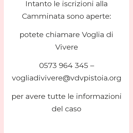
Intanto le iscrizioni alla
Camminata sono aperte:
potete chiamare Voglia di
Vivere
0573 964 345 –
vogliadivivere@vdvpistoia.org
per avere tutte le informazioni
del caso