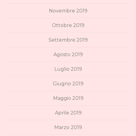
Novembre 2019
Ottobre 2019
Settembre 2019
Agosto 2019
Luglio 2019
Giugno 2019
Maggio 2019
Aprile 2019
Marzo 2019