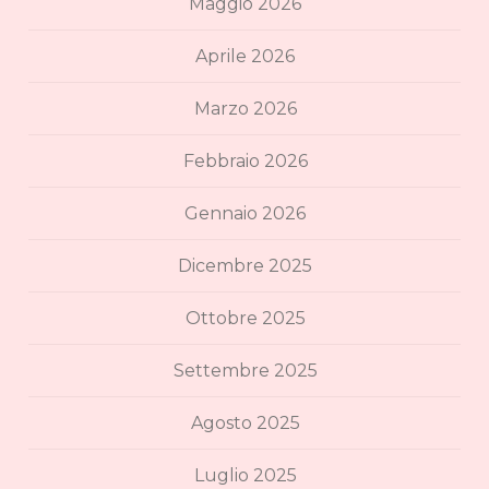
Maggio 2026
Aprile 2026
Marzo 2026
Febbraio 2026
Gennaio 2026
Dicembre 2025
Ottobre 2025
Settembre 2025
Agosto 2025
Luglio 2025