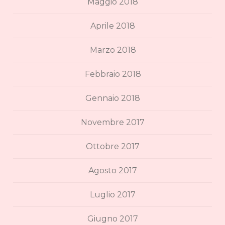
Maggio 2018
Aprile 2018
Marzo 2018
Febbraio 2018
Gennaio 2018
Novembre 2017
Ottobre 2017
Agosto 2017
Luglio 2017
Giugno 2017