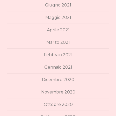
Giugno 2021
Maggio 2021
Aprile 2021
Marzo 2021
Febbraio 2021
Gennaio 2021
Dicembre 2020
Novembre 2020
Ottobre 2020