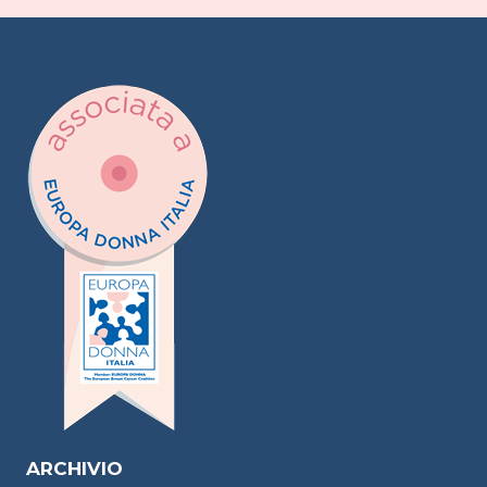
ARCHIVIO