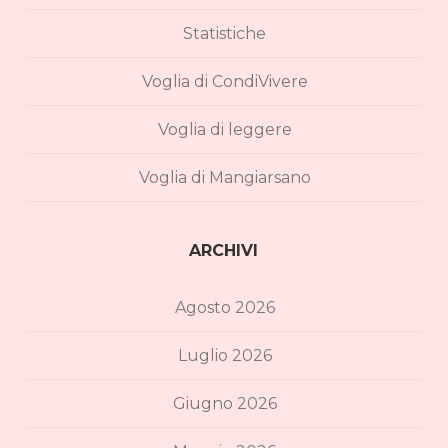
Statistiche
Voglia di CondiVivere
Voglia di leggere
Voglia di Mangiarsano
ARCHIVI
Agosto 2026
Luglio 2026
Giugno 2026