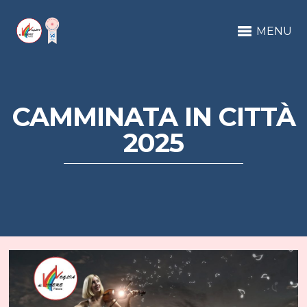
MENU
CAMMINATA IN CITTÀ
2025