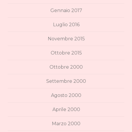
Gennaio 2017
Luglio 2016
Novembre 2015
Ottobre 2015
Ottobre 2000
Settembre 2000
Agosto 2000
Aprile 2000
Marzo 2000