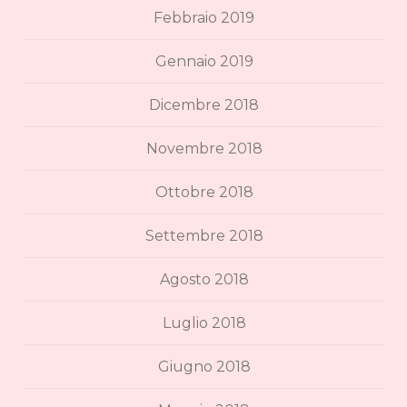
Febbraio 2019
Gennaio 2019
Dicembre 2018
Novembre 2018
Ottobre 2018
Settembre 2018
Agosto 2018
Luglio 2018
Giugno 2018