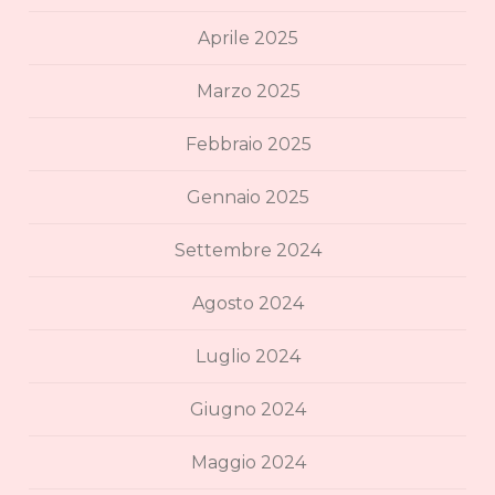
Aprile 2025
Marzo 2025
Febbraio 2025
Gennaio 2025
Settembre 2024
Agosto 2024
Luglio 2024
Giugno 2024
Maggio 2024