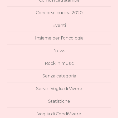
Comunicati stampa
Concorso cucina 2020
Eventi
Insieme per l'oncologia
News
Rock in music
Senza categoria
Servizi Voglia di Vivere
Statistiche
Voglia di CondiVivere