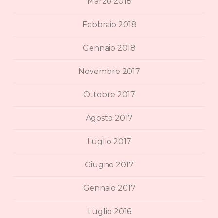
Marzo 2018
Febbraio 2018
Gennaio 2018
Novembre 2017
Ottobre 2017
Agosto 2017
Luglio 2017
Giugno 2017
Gennaio 2017
Luglio 2016