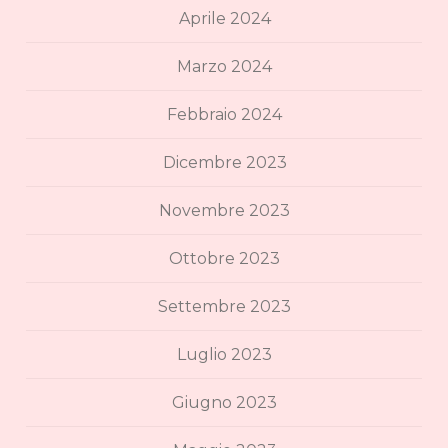
Aprile 2024
Marzo 2024
Febbraio 2024
Dicembre 2023
Novembre 2023
Ottobre 2023
Settembre 2023
Luglio 2023
Giugno 2023