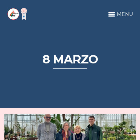
MENU
8 MARZO