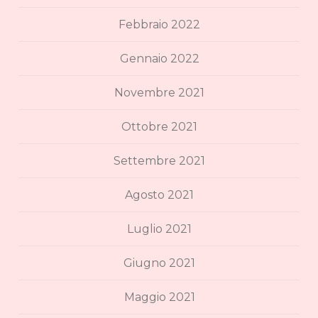
Febbraio 2022
Gennaio 2022
Novembre 2021
Ottobre 2021
Settembre 2021
Agosto 2021
Luglio 2021
Giugno 2021
Maggio 2021