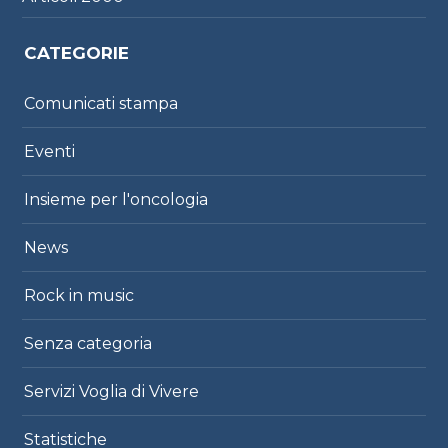
CATEGORIE
Comunicati stampa
Eventi
Insieme per l'oncologia
News
Rock in music
Senza categoria
Servizi Voglia di Vivere
Statistiche