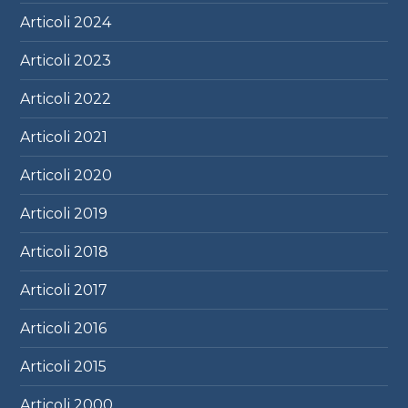
Articoli
2024
Articoli
2023
Articoli
2022
Articoli
2021
Articoli
2020
Articoli
2019
Articoli
2018
Articoli
2017
Articoli
2016
Articoli
2015
Articoli
2000