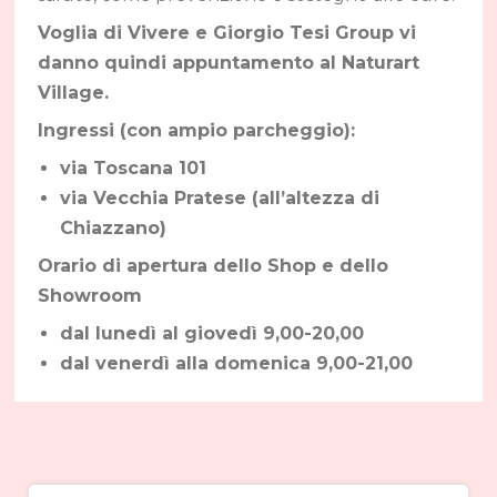
Voglia di Vivere e Giorgio Tesi Group vi
danno quindi appuntamento al Naturart
Village.
Ingressi (con ampio parcheggio):
via Toscana 101
via Vecchia Pratese (all’altezza di
Chiazzano)
Orario di apertura dello Shop e dello
Showroom
dal lunedì al giovedì 9,00-20,00
dal venerdì alla domenica 9,00-21,00