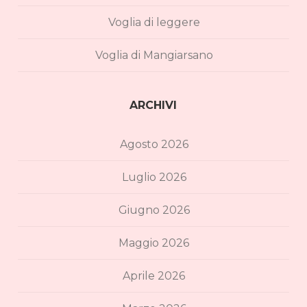
Voglia di leggere
Voglia di Mangiarsano
ARCHIVI
Agosto 2026
Luglio 2026
Giugno 2026
Maggio 2026
Aprile 2026