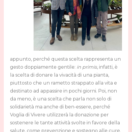
appunto, perché questa scelta rappresenta un
gesto doppiamente gentile:
in primis
, infatti, è
la scelta di donare la vivacità di una pianta,
piuttosto che un rametto strappato alla vita e
destinato ad appassire in pochi giorni. Poi, non
da meno, è una scelta che parla non solo di
solidarietà ma anche di ben-essere, perché
Voglia di Vivere utilizzerà la donazione per
sostenere le tante attività svolte in favore della
salute, come prevenzione e sostegno alle cure.