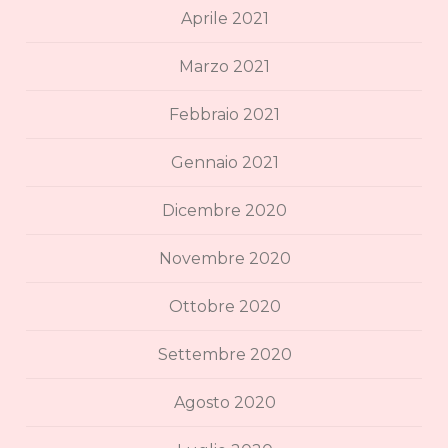
Aprile 2021
Marzo 2021
Febbraio 2021
Gennaio 2021
Dicembre 2020
Novembre 2020
Ottobre 2020
Settembre 2020
Agosto 2020