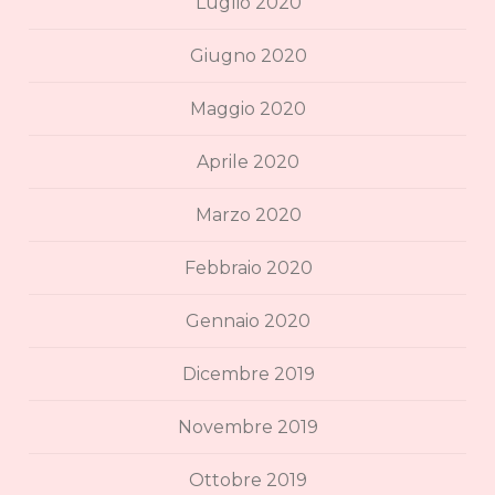
Luglio 2020
Giugno 2020
Maggio 2020
Aprile 2020
Marzo 2020
Febbraio 2020
Gennaio 2020
Dicembre 2019
Novembre 2019
Ottobre 2019