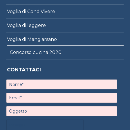
Voglia di CondiVivere
Voglia di leggere
Voglia di Mangiarsano
Concorso cucina 2020
CONTATTACI