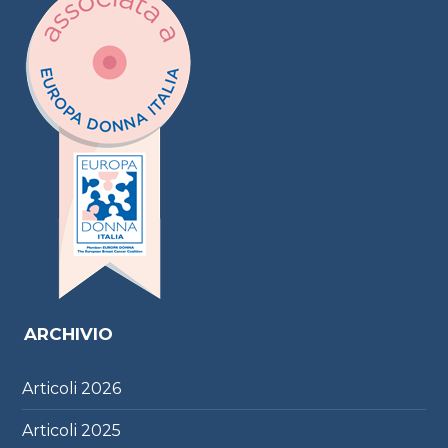
ARCHIVIO
Articoli
2026
Articoli
2025