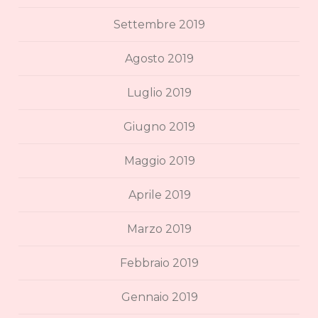
Settembre 2019
Agosto 2019
Luglio 2019
Giugno 2019
Maggio 2019
Aprile 2019
Marzo 2019
Febbraio 2019
Gennaio 2019