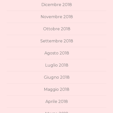
Dicembre 2018
Novembre 2018
Ottobre 2018
Settembre 2018
Agosto 2018
Luglio 2018
Giugno 2018
Maggio 2018
Aprile 2018