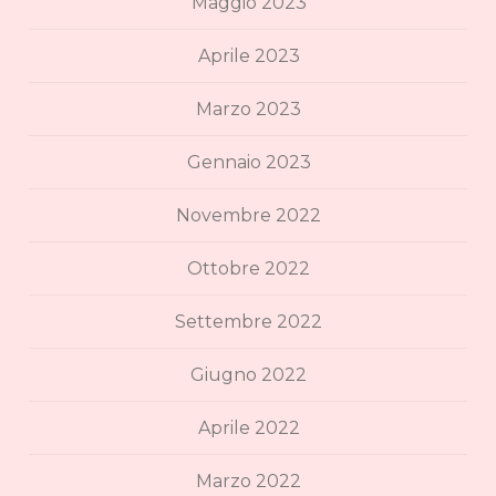
Maggio 2023
Aprile 2023
Marzo 2023
Gennaio 2023
Novembre 2022
Ottobre 2022
Settembre 2022
Giugno 2022
Aprile 2022
Marzo 2022