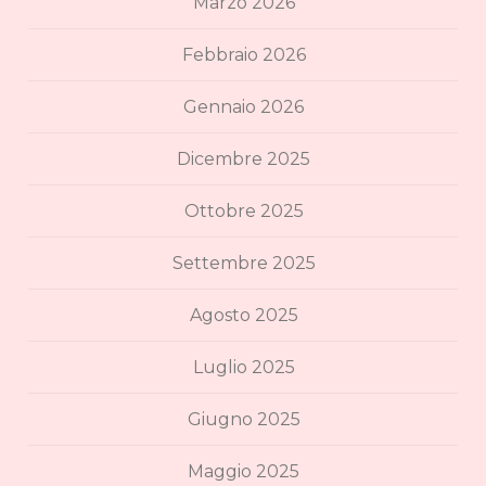
Marzo 2026
Febbraio 2026
Gennaio 2026
Dicembre 2025
Ottobre 2025
Settembre 2025
Agosto 2025
Luglio 2025
Giugno 2025
Maggio 2025