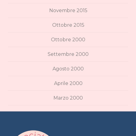
Novembre 2015
Ottobre 2015
Ottobre 2000
Settembre 2000
Agosto 2000
Aprile 2000
Marzo 2000