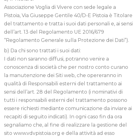
Associazione Voglia di Vivere con sede legale a
Pistoia, Via Giuseppe Gentile 40/D-E Pistoia è Titolare
del trattamento e tratta i suoi dati personali e, ai sensi
dell’art. 13 del Regolamento UE 2016/679
“Regolamento Generale sulla Protezione dei Dati”).
b) Da chi sono trattati i suoi dati:
I dati non saranno diffusi, potranno venire a
conoscenza di società che per nostro conto curano
la manutenzione dei Siti web, che opereranno in
qualità di Responsabili esterni del trattamento ai
sensi dell’art. 28 del Regolamento (i nominativi di
tutti i responsabili esterni del trattamento possono
essere richiesti mediante comunicazione da inviare ai
recapiti di seguito indicati). In ogni caso fin da ora
segnaliamo che, al fine di realizzare la gestione del
sito www.vdvpistoia.org e della attività ad esso