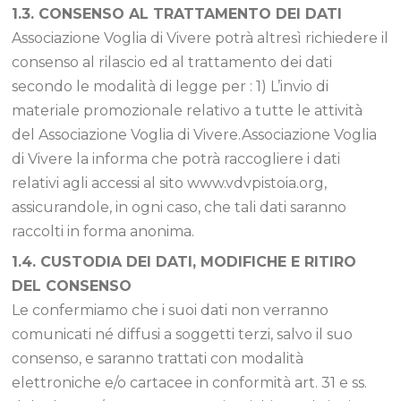
1.3. CONSENSO AL TRATTAMENTO DEI DATI
Associazione Voglia di Vivere potrà altresì richiedere il
consenso al rilascio ed al trattamento dei dati
secondo le modalità di legge per : 1) L’invio di
materiale promozionale relativo a tutte le attività
del Associazione Voglia di Vivere.Associazione Voglia
di Vivere la informa che potrà raccogliere i dati
relativi agli accessi al sito www.vdvpistoia.org,
assicurandole, in ogni caso, che tali dati saranno
raccolti in forma anonima.
1.4. CUSTODIA DEI DATI, MODIFICHE E RITIRO
DEL CONSENSO
Le confermiamo che i suoi dati non verranno
comunicati né diffusi a soggetti terzi, salvo il suo
consenso, e saranno trattati con modalità
elettroniche e/o cartacee in conformità art. 31 e ss.