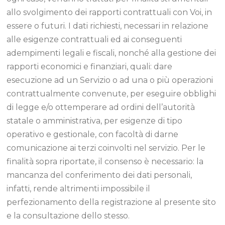
allo svolgimento dei rapporti contrattuali con Voi, in
essere o futuri. I dati richiesti, necessari in relazione
alle esigenze contrattuali ed ai conseguenti
adempimenti legali e fiscali, nonché alla gestione dei
rapporti economici e finanziari, quali: dare
esecuzione ad un Servizio o ad una o più operazioni
contrattualmente convenute, per eseguire obblighi
di legge e/o ottemperare ad ordini dell’autorità
statale o amministrativa, per esigenze di tipo
operativo e gestionale, con facoltà di darne
comunicazione ai terzi coinvolti nel servizio. Per le
finalità sopra riportate, il consenso è necessario: la
mancanza del conferimento dei dati personali,
infatti, rende altrimenti impossibile il
perfezionamento della registrazione al presente sito
e la consultazione dello stesso.