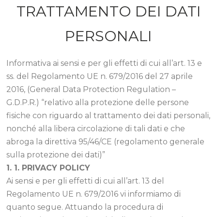
TRATTAMENTO DEI DATI
PERSONALI
Informativa ai sensi e per gli effetti di cui all’art. 13 e
ss. del Regolamento UE n. 679/2016 del 27 aprile
2016, (General Data Protection Regulation –
G.D.P.R.) “relativo alla protezione delle persone
fisiche con riguardo al trattamento dei dati personali,
nonché alla libera circolazione di tali dati e che
abroga la direttiva 95/46/CE (regolamento generale
sulla protezione dei dati)”
1. 1. PRIVACY POLICY
Ai sensi e per gli effetti di cui all’art. 13 del
Regolamento UE n. 679/2016 vi informiamo di
quanto segue. Attuando la procedura di