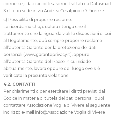
connesse, i dati raccolti saranno trattati da Datasmart
S.r.l., con sede in via Andrea Cesalpino n.7 Firenze.
c) Possibilità di proporre reclamo:
Le ricordiamo che, qualora ritenga che il
trattamento che la riguarda violi le disposizioni di cui
al Regolamento, può sempre proporre reclamo
all’autorità Garante per la protezione dei dati
personali (www.garanteprivacy.it), oppure
all’autorità Garante del Paese in cui risiede
abitualmente, lavora oppure del luogo ove si è
verificata la presunta violazione.
4.2. CONTATTI
Per chiarimenti o per esercitare i diritti previsti dal
Codice in materia di tutela dei dati personali puoi
contattare Associazione Voglia di Vivere al seguente
indirizzo e-mail info@Associazione Voglia di Vivere