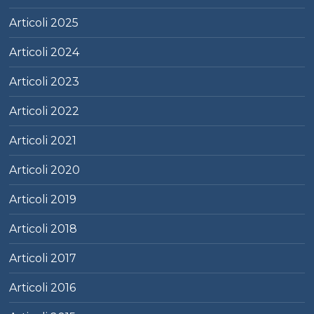
Articoli
2025
Articoli
2024
Articoli
2023
Articoli
2022
Articoli
2021
Articoli
2020
Articoli
2019
Articoli
2018
Articoli
2017
Articoli
2016