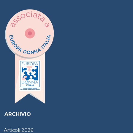
ARCHIVIO
Articoli
2026