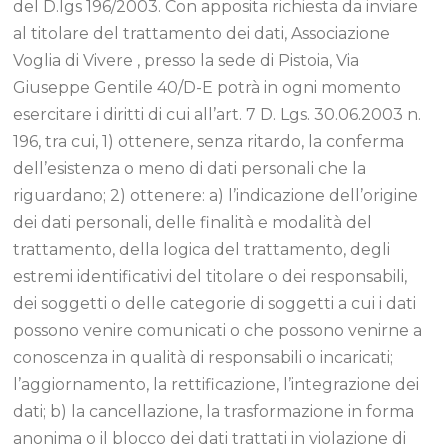
del D.lgs 196/2003. Con apposita richiesta da inviare
al titolare del trattamento dei dati, Associazione
Voglia di Vivere , presso la sede di Pistoia, Via
Giuseppe Gentile 40/D-E potrà in ogni momento
esercitare i diritti di cui all’art. 7 D. Lgs. 30.06.2003 n.
196, tra cui, 1) ottenere, senza ritardo, la conferma
dell’esistenza o meno di dati personali che la
riguardano; 2) ottenere: a) l’indicazione dell’origine
dei dati personali, delle finalità e modalità del
trattamento, della logica del trattamento, degli
estremi identificativi del titolare o dei responsabili,
dei soggetti o delle categorie di soggetti a cui i dati
possono venire comunicati o che possono venirne a
conoscenza in qualità di responsabili o incaricati;
l’aggiornamento, la rettificazione, l’integrazione dei
dati; b) la cancellazione, la trasformazione in forma
anonima o il blocco dei dati trattati in violazione di