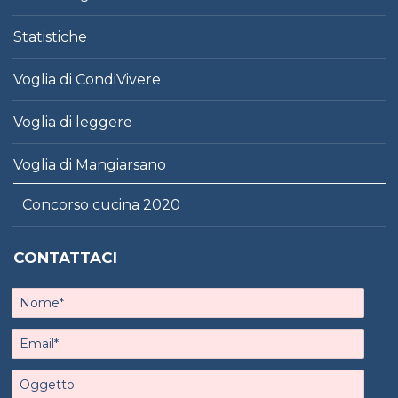
Statistiche
Voglia di CondiVivere
Voglia di leggere
Voglia di Mangiarsano
Concorso cucina 2020
CONTATTACI