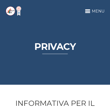
MENU
PRIVACY
INFORMATIVA PER IL