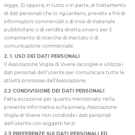
legge; 3) opporsi, in tutto o in parte, al trattamento
di dati personali che lo riguardano, previsto a fini di
informazioni commerciali o di invio di materiale
pubblicitario o di vendita diretta ovvero per il
compimento di ricerche di mercato o di
comunicazione commerciale.
2. 1. USO DEI DATI PERSONALI
Il Associazione Voglia di Vivere raccoglie e utilizza i
dati personali dell’utente per comunicare tutte le
attività promosse dall’Associazione.
2.2 CONDIVISIONE DEI DATI PERSONALI
Fatta eccezione per quanto menzionato nella
presente informativa sulla privacy, Associazione
Voglia di Vivere non condivide i dati personali
dell’utente con soggetti terzi.
2.3 PREFERENZE SUI DATI PERSONALI ED