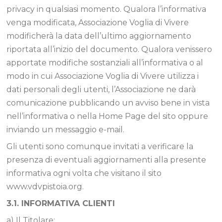
privacy in qualsiasi momento. Qualora l’informativa
venga modificata, Associazione Voglia di Vivere
modificherà la data dell’ultimo aggiornamento
riportata all’inizio del documento. Qualora venissero
apportate modifiche sostanziali all’informativa o al
modo in cui Associazione Voglia di Vivere utilizza i
dati personali degli utenti, l’Associazione ne darà
comunicazione pubblicando un avviso bene in vista
nell’informativa o nella Home Page del sito oppure
inviando un messaggio e-mail.
Gli utenti sono comunque invitati a verificare la
presenza di eventuali aggiornamenti alla presente
informativa ogni volta che visitano il sito
www.vdvpistoia.org.
3.1. INFORMATIVA CLIENTI
a) Il Titolare: