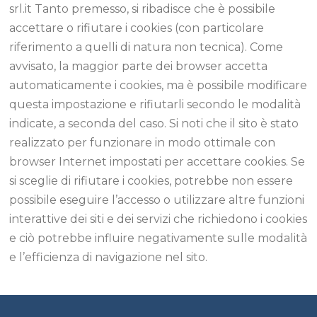
srl.it Tanto premesso, si ribadisce che è possibile
accettare o rifiutare i cookies (con particolare
riferimento a quelli di natura non tecnica). Come
avvisato, la maggior parte dei browser accetta
automaticamente i cookies, ma è possibile modificare
questa impostazione e rifiutarli secondo le modalità
indicate, a seconda del caso. Si noti che il sito è stato
realizzato per funzionare in modo ottimale con
browser Internet impostati per accettare cookies. Se
si sceglie di rifiutare i cookies, potrebbe non essere
possibile eseguire l’accesso o utilizzare altre funzioni
interattive dei siti e dei servizi che richiedono i cookies
e ciò potrebbe influire negativamente sulle modalità
e l’efficienza di navigazione nel sito.