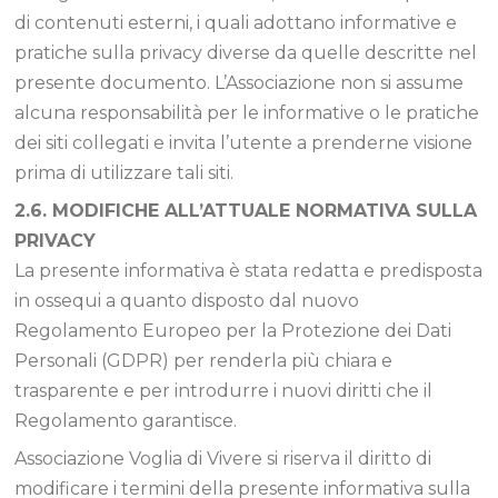
di contenuti esterni, i quali adottano informative e
pratiche sulla privacy diverse da quelle descritte nel
presente documento. L’Associazione non si assume
alcuna responsabilità per le informative o le pratiche
dei siti collegati e invita l’utente a prenderne visione
prima di utilizzare tali siti.
2.6. MODIFICHE ALL’ATTUALE NORMATIVA SULLA
PRIVACY
La presente informativa è stata redatta e predisposta
in ossequi a quanto disposto dal nuovo
Regolamento Europeo per la Protezione dei Dati
Personali (GDPR) per renderla più chiara e
trasparente e per introdurre i nuovi diritti che il
Regolamento garantisce.
Associazione Voglia di Vivere si riserva il diritto di
modificare i termini della presente informativa sulla