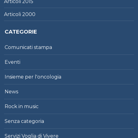
Articoli
2015
Articoli
2000
CATEGORIE
Comunicati stampa
Eventi
Insieme per l'oncologia
News
Rock in music
Senza categoria
Servizi Voglia di Vivere