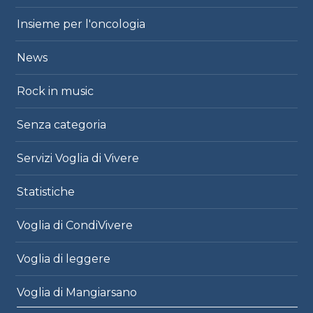
Insieme per l'oncologia
News
Rock in music
Senza categoria
Servizi Voglia di Vivere
Statistiche
Voglia di CondiVivere
Voglia di leggere
Voglia di Mangiarsano