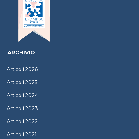
ARCHIVIO
Articoli
2026
Articoli
2025
Articoli
2024
Articoli
2023
Articoli
2022
Articoli
2021