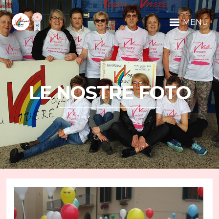
MENU
LE NOSTRE FOTO