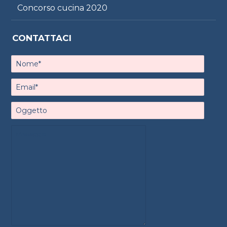
Concorso cucina 2020
CONTATTACI