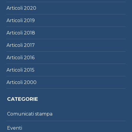
Articoli
2020
Articoli
2019
Articoli
2018
Articoli
2017
Articoli
2016
Articoli
2015
Articoli
2000
CATEGORIE
Comunicati stampa
Eventi